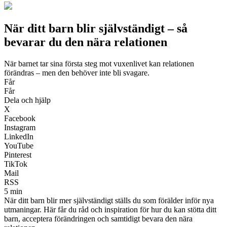
När ditt barn blir självständigt – så
bevarar du den nära relationen
När barnet tar sina första steg mot vuxenlivet kan relationen
förändras – men den behöver inte bli svagare.
Får
Får
Dela och hjälp
X
Facebook
Instagram
LinkedIn
YouTube
Pinterest
TikTok
Mail
RSS
5 min
När ditt barn blir mer självständigt ställs du som förälder inför nya
utmaningar. Här får du råd och inspiration för hur du kan stötta ditt
barn, acceptera förändringen och samtidigt bevara den nära