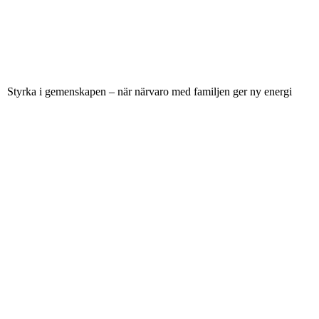
Styrka i gemenskapen – när närvaro med familjen ger ny energi